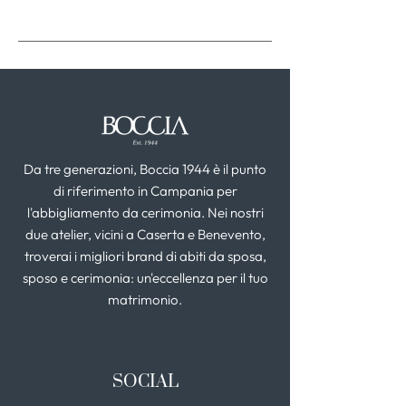
Da tre generazioni, Boccia 1944 è il punto
di riferimento in Campania per
l'abbigliamento da cerimonia. Nei nostri
due atelier, vicini a Caserta e Benevento,
troverai i migliori brand di abiti da sposa,
sposo e cerimonia: un'eccellenza per il tuo
matrimonio.
SOCIAL