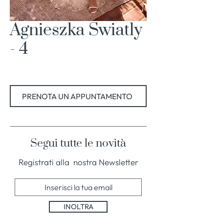
Agnieszka Swiatly
- 4
PRENOTA UN APPUNTAMENTO
Segui tutte le novità
Registrati alla nostra Newsletter
INOLTRA