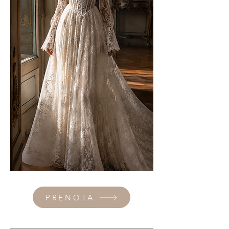
PRENOTA