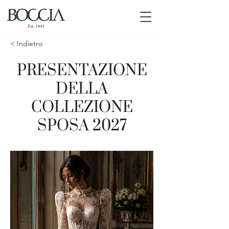
< Indietro
PRESENTAZIONE
DELLA
COLLEZIONE
SPOSA 2027