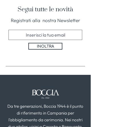
Segui tutte le novità
Registrati alla nostra Newsletter
INOLTRA
Da tre generazioni, Boccia 1944 è il punto
di riferimento in Campania per
l'abbigliamento da cerimonia. Nei nostri
due atelier, vicini a Caserta e Benevento,