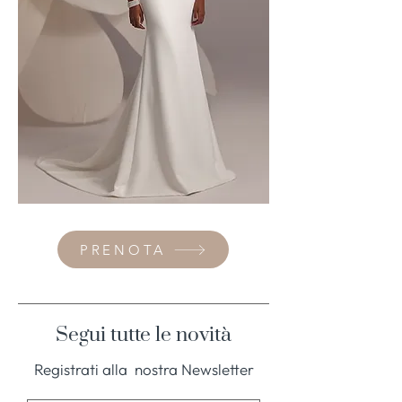
PRENOTA
Segui tutte le novità
Registrati alla nostra Newsletter