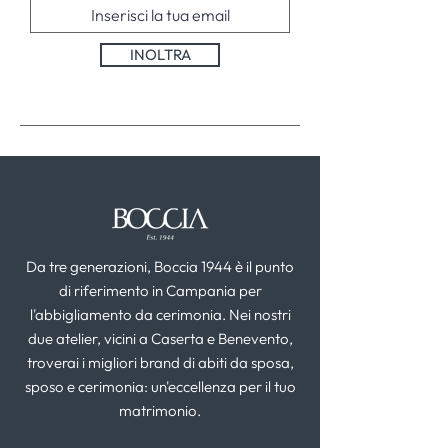
INOLTRA
Da tre generazioni, Boccia 1944 è il punto
di riferimento in Campania per
l'abbigliamento da cerimonia. Nei nostri
due atelier, vicini a Caserta e Benevento,
troverai i migliori brand di abiti da sposa,
sposo e cerimonia: un'eccellenza per il tuo
matrimonio.