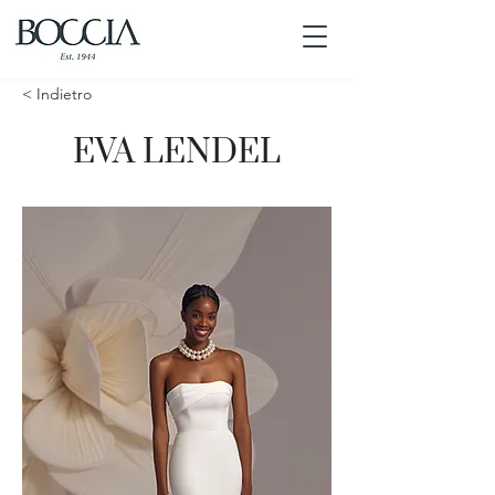
< Indietro
EVA LENDEL