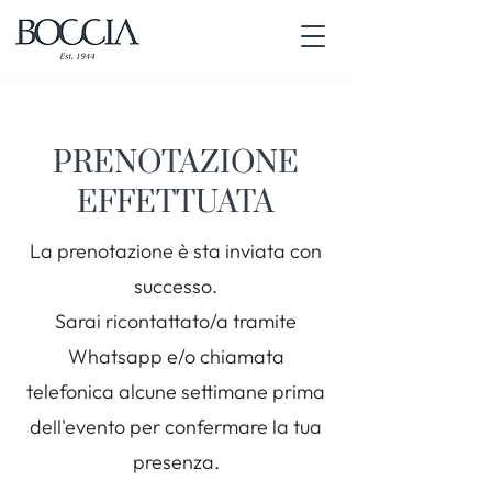
PRENOTAZIONE
EFFETTUATA
La prenotazione è sta inviata con
successo.
Sarai ricontattato/a tramite
Whatsapp e/o chiamata
telefonica alcune settimane prima
dell'evento per confermare la tua
presenza.