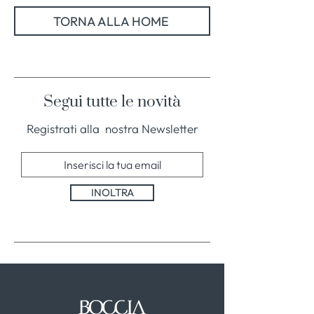
TORNA ALLA HOME
Segui tutte le novità
Registrati alla nostra Newsletter
INOLTRA