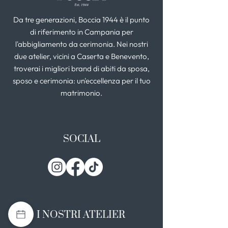
Da tre generazioni, Boccia 1944 è il punto
di riferimento in Campania per
l'abbigliamento da cerimonia. Nei nostri
due atelier, vicini a Caserta e Benevento,
troverai i migliori brand di abiti da sposa,
sposo e cerimonia: un'eccellenza per il tuo
matrimonio.
SOCIAL
I NOSTRI ATELIER