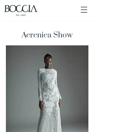
Aerenica Show