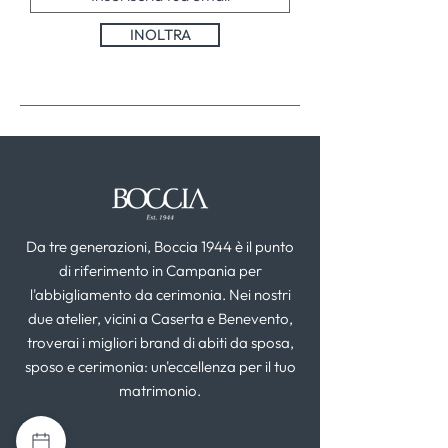
INOLTRA
Da tre generazioni, Boccia 1944 è il punto
di riferimento in Campania per
l'abbigliamento da cerimonia. Nei nostri
due atelier, vicini a Caserta e Benevento,
troverai i migliori brand di abiti da sposa,
sposo e cerimonia: un'eccellenza per il tuo
matrimonio.