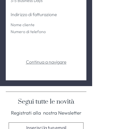
3-5 Business Days
Indirizzo di fatturazione
Nome cliente
Numero di telefono
Continua a navigare
Segui tutte le novità
Registrati alla nostra Newsletter