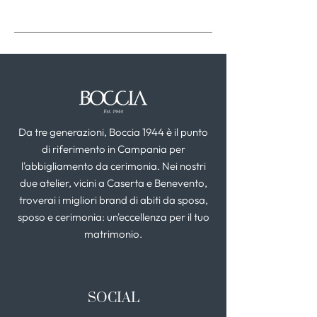
Da tre generazioni, Boccia 1944 è il punto
di riferimento in Campania per
l'abbigliamento da cerimonia. Nei nostri
due atelier, vicini a Caserta e Benevento,
troverai i migliori brand di abiti da sposa,
sposo e cerimonia: un'eccellenza per il tuo
matrimonio.
SOCIAL