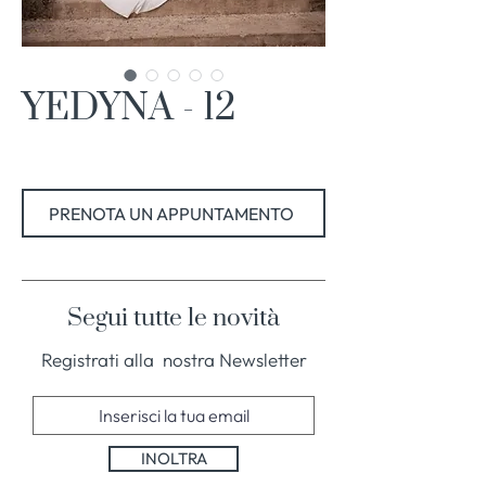
YEDYNA - 12
PRENOTA UN APPUNTAMENTO
Segui tutte le novità
Registrati alla nostra Newsletter
INOLTRA