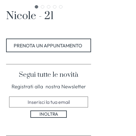
Nicole - 21
PRENOTA UN APPUNTAMENTO
Segui tutte le novità
Registrati alla nostra Newsletter
INOLTRA