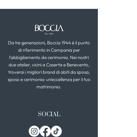
Da tre generazioni, Boccia 1944 è il punto
di riferimento in Campania per
l'abbigliamento da cerimonia. Nei nostri
due atelier, vicini a Caserta e Benevento,
troverai i migliori brand di abiti da sposa,
sposo e cerimonia: un'eccellenza per il tuo
matrimonio.
SOCIAL