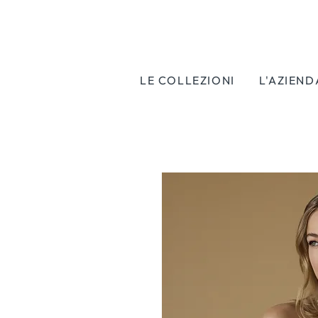
LE COLLEZIONI
L'AZIEND