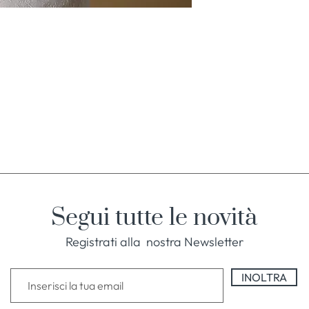
Segui tutte le novità
Registrati alla nostra Newsletter
INOLTRA