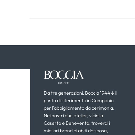
Da tre generazioni, Boccia 1944 è il
punto di riferimento in Campania
per l'abbigliamento da cerimonia.
Nei nostri due atelier, vicini a
Caserta e Benevento, troverai i
migliori brand di abiti da sposa,