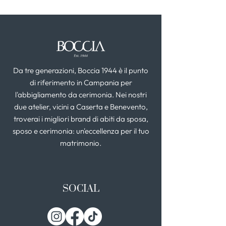
Da tre generazioni, Boccia 1944 è il punto
di riferimento in Campania per
l'abbigliamento da cerimonia. Nei nostri
due atelier, vicini a Caserta e Benevento,
troverai i migliori brand di abiti da sposa,
sposo e cerimonia: un'eccellenza per il tuo
matrimonio.
SOCIAL