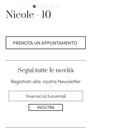
Nicole - 10
PRENOTA UN APPUNTAMENTO
Segui tutte le novità
Registrati alla nostra Newsletter
INOLTRA