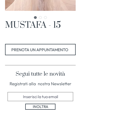
MUSTAFA - 15
PRENOTA UN APPUNTAMENTO
Segui tutte le novità
Registrati alla nostra Newsletter
INOLTRA