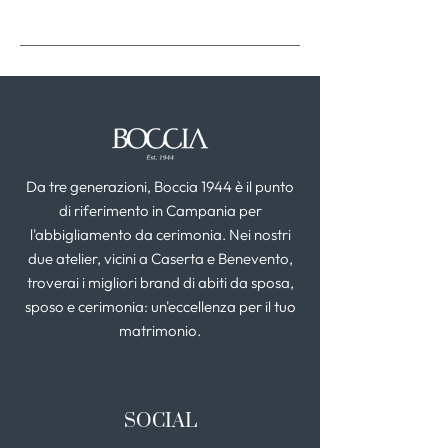
Da tre generazioni, Boccia 1944 è il punto
di riferimento in Campania per
l'abbigliamento da cerimonia. Nei nostri
due atelier, vicini a Caserta e Benevento,
troverai i migliori brand di abiti da sposa,
sposo e cerimonia: un'eccellenza per il tuo
matrimonio.
SOCIAL