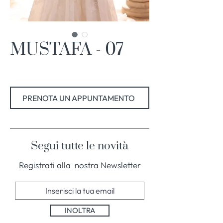
MUSTAFA - 07
PRENOTA UN APPUNTAMENTO
Segui tutte le novità
Registrati alla nostra Newsletter
INOLTRA