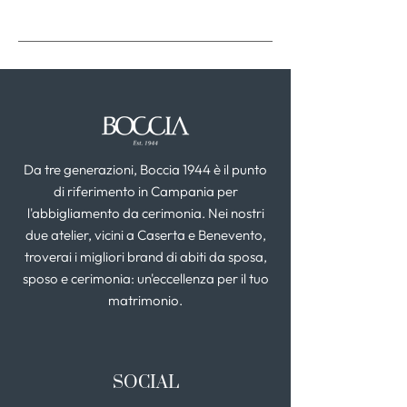
Da tre generazioni, Boccia 1944 è il punto
di riferimento in Campania per
l'abbigliamento da cerimonia. Nei nostri
due atelier, vicini a Caserta e Benevento,
troverai i migliori brand di abiti da sposa,
sposo e cerimonia: un'eccellenza per il tuo
matrimonio.
SOCIAL