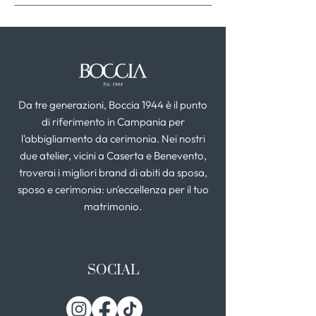
Da tre generazioni, Boccia 1944 è il punto
di riferimento in Campania per
l'abbigliamento da cerimonia. Nei nostri
due atelier, vicini a Caserta e Benevento,
troverai i migliori brand di abiti da sposa,
sposo e cerimonia: un'eccellenza per il tuo
matrimonio.
SOCIAL