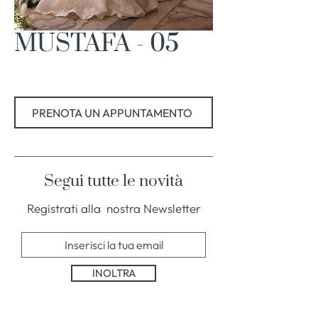
MUSTAFA - 05
PRENOTA UN APPUNTAMENTO
Segui tutte le novità
Registrati alla nostra Newsletter
INOLTRA