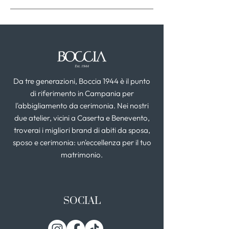
Da tre generazioni, Boccia 1944 è il punto
di riferimento in Campania per
l'abbigliamento da cerimonia. Nei nostri
due atelier, vicini a Caserta e Benevento,
troverai i migliori brand di abiti da sposa,
sposo e cerimonia: un'eccellenza per il tuo
matrimonio.
SOCIAL