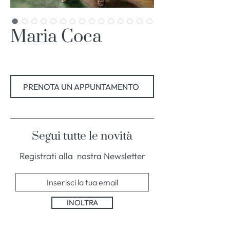
Maria Coca
PRENOTA UN APPUNTAMENTO
Segui tutte le novità
Registrati alla nostra Newsletter
INOLTRA