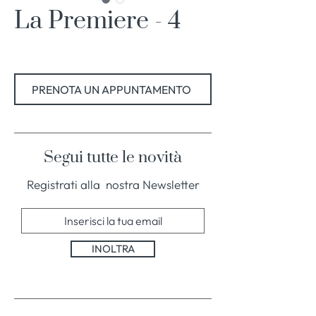
La Premiere - 4
PRENOTA UN APPUNTAMENTO
Segui tutte le novità
Registrati alla nostra Newsletter
INOLTRA