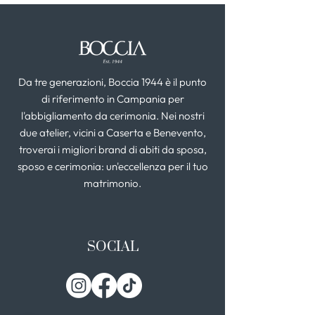
Da tre generazioni, Boccia 1944 è il punto
di riferimento in Campania per
l'abbigliamento da cerimonia. Nei nostri
due atelier, vicini a Caserta e Benevento,
troverai i migliori brand di abiti da sposa,
sposo e cerimonia: un'eccellenza per il tuo
matrimonio.
SOCIAL