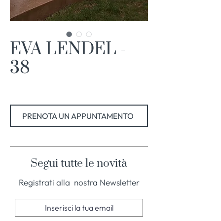
EVA LENDEL -
38
PRENOTA UN APPUNTAMENTO
Segui tutte le novità
Registrati alla nostra Newsletter