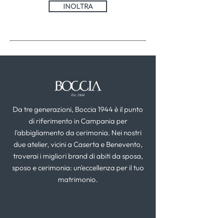
INOLTRA
Da tre generazioni, Boccia 1944 è il punto
di riferimento in Campania per
l'abbigliamento da cerimonia. Nei nostri
due atelier, vicini a Caserta e Benevento,
troverai i migliori brand di abiti da sposa,
sposo e cerimonia: un'eccellenza per il tuo
matrimonio.