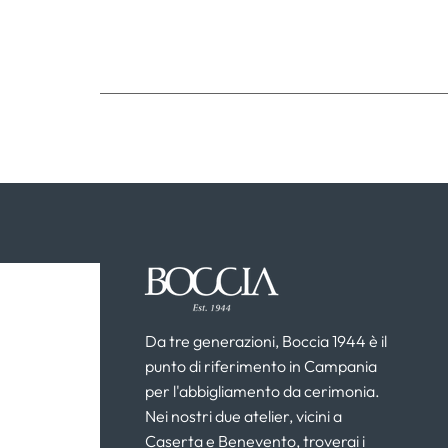
Da tre generazioni, Boccia 1944 è il
punto di riferimento in Campania
per l'abbigliamento da cerimonia.
Nei nostri due atelier, vicini a
Caserta e Benevento, troverai i