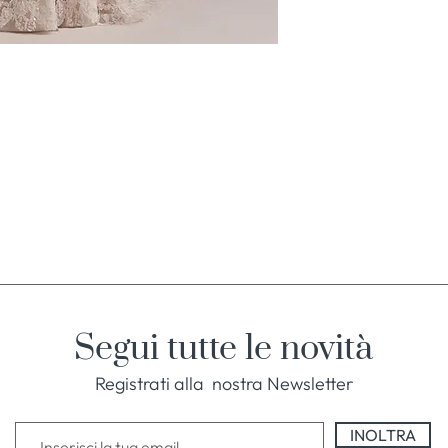
Segui tutte le novità
Registrati alla nostra Newsletter
INOLTRA