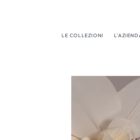
LE COLLEZIONI
L'AZIEND