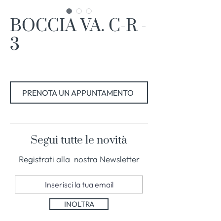
BOCCIA VA. C-R -
3
PRENOTA UN APPUNTAMENTO
Segui tutte le novità
Registrati alla nostra Newsletter
INOLTRA