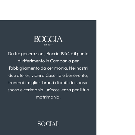
Da tre generazioni, Boccia 1944 è il punto
di riferimento in Campania per
l'abbigliamento da cerimonia. Nei nostri
due atelier, vicini a Caserta e Benevento,
troverai i migliori brand di abiti da sposa,
sposo e cerimonia: un'eccellenza per il tuo
matrimonio.
SOCIAL