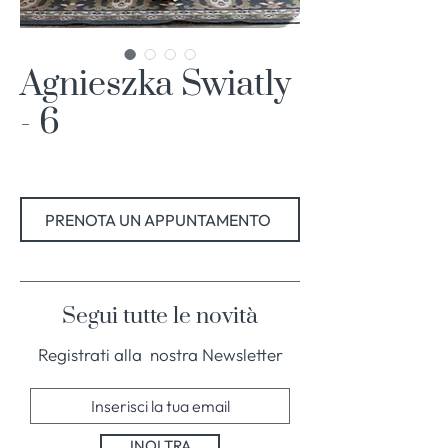
Agnieszka Swiatly
- 6
PRENOTA UN APPUNTAMENTO
Segui tutte le novità
Registrati alla nostra Newsletter
INOLTRA