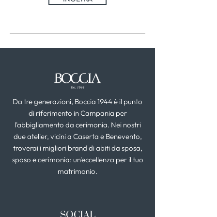
Da tre generazioni, Boccia 1944 è il punto
di riferimento in Campania per
l'abbigliamento da cerimonia. Nei nostri
due atelier, vicini a Caserta e Benevento,
troverai i migliori brand di abiti da sposa,
sposo e cerimonia: un'eccellenza per il tuo
matrimonio.
SOCIAL