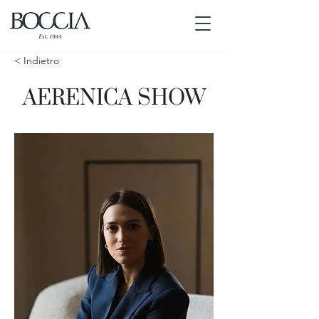
< Indietro
AERENICA SHOW