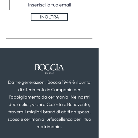
INOLTRA
Da tre generazioni, Boccia 1944 è il punto
di riferimento in Campania per
l'abbigliamento da cerimonia. Nei nostri
due atelier, vicini a Caserta e Benevento,
troverai i migliori brand di abiti da sposa,
sposo e cerimonia: un'eccellenza per il tuo
matrimonio.