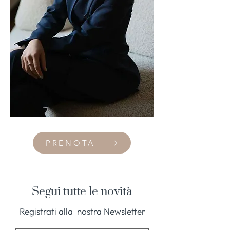
PRENOTA
Segui tutte le novità
Registrati alla nostra Newsletter