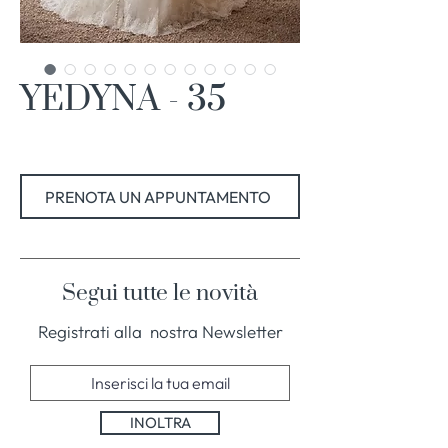
YEDYNA - 35
PRENOTA UN APPUNTAMENTO
Segui tutte le novità
Registrati alla nostra Newsletter
INOLTRA