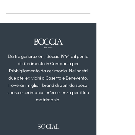
Da tre generazioni, Boccia 1944 è il punto
di riferimento in Campania per
l'abbigliamento da cerimonia. Nei nostri
due atelier, vicini a Caserta e Benevento,
troverai i migliori brand di abiti da sposa,
sposo e cerimonia: un'eccellenza per il tuo
matrimonio.
SOCIAL