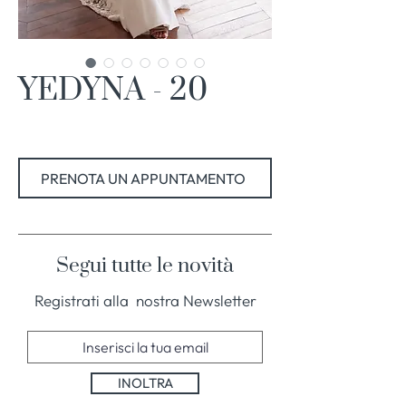
YEDYNA - 20
PRENOTA UN APPUNTAMENTO
Segui tutte le novità
Registrati alla nostra Newsletter
INOLTRA