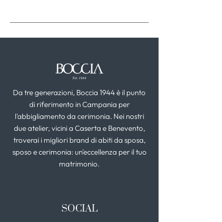
Da tre generazioni, Boccia 1944 è il punto
di riferimento in Campania per
l'abbigliamento da cerimonia. Nei nostri
due atelier, vicini a Caserta e Benevento,
troverai i migliori brand di abiti da sposa,
sposo e cerimonia: un'eccellenza per il tuo
matrimonio.
SOCIAL