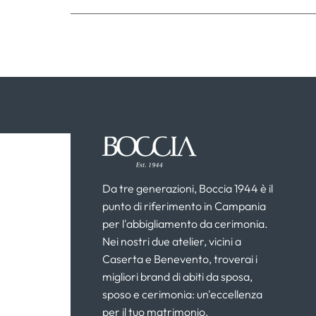
Da tre generazioni, Boccia 1944 è il
punto di riferimento in Campania
per l'abbigliamento da cerimonia.
Nei nostri due atelier, vicini a
Caserta e Benevento, troverai i
migliori brand di abiti da sposa,
sposo e cerimonia: un'eccellenza
per il tuo matrimonio.