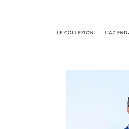
LE COLLEZIONI
L'AZIEND