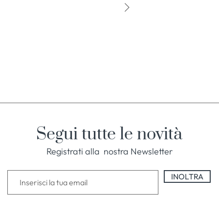
Segui tutte le novità
Registrati alla nostra Newsletter
INOLTRA