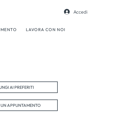
Accedi
AMENTO
LAVORA CON NOI
NGI AI PREFERITI
 UN APPUNTAMENTO